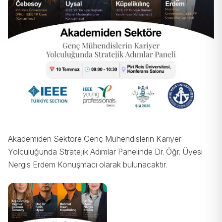
Akademiden Sektöre Genç Mühendislerin Kariyer
Yolculuğunda Stratejik Adımlar Panelinde Dr. Öğr. Üyesi
Nergis Erdem Konuşmacı olarak bulunacaktır.