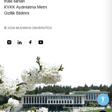
İhale İlanları
KVKK Aydınlatma Metni
Gizlilik Bildirimi
© 2026 MUDANYA ÜNIVERSITESI