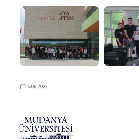
15.06.2022