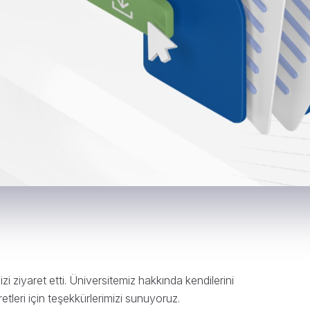
i ziyaret etti. Üniversitemiz hakkında kendilerini
etleri için teşekkürlerimizi sunuyoruz.