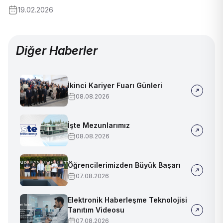
19.02.2026
Diğer Haberler
İkinci Kariyer Fuarı Günleri
08.08.2026
İşte Mezunlarımız
08.08.2026
Öğrencilerimizden Büyük Başarı
07.08.2026
Elektronik Haberleşme Teknolojisi
Tanıtım Videosu
07.08.2026