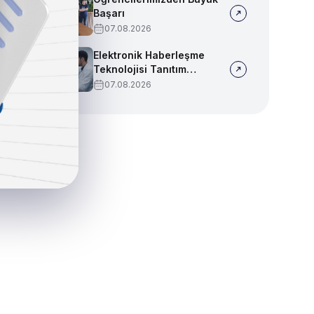
Başarı
07.08.2026
Elektronik Haberleşme
Teknolojisi Tanıtım
Videosu
07.08.2026