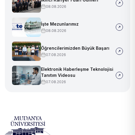
08.08.2026
İşte Mezunlarımız
08.08.2026
Öğrencilerimizden Büyük Başarı
07.08.2026
Elektronik Haberleşme Teknolojisi
Tanıtım Videosu
07.08.2026