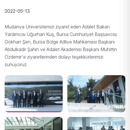
2022-05-13
Mudanya Üniversitemizi ziyaret eden Adalet Bakan
Yardımcısı Uğurhan Kuş, Bursa Cumhuriyet Başsavcısı
Gökhan Şen, Bursa Bölge Adliye Mahkemesi Başkanı
Abdulkadir Şahin ve Adalet Akademisi Başkanı Muhittin
Özdemir'e ziyaretlerinden dolayı teşekkürlerimizi
sunuyoruz.