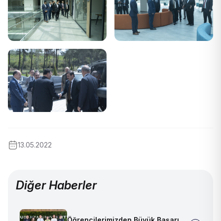
13.05.2022
Diğer Haberler
Öğrencilerimizden Büyük Başarı