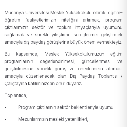
Mudanya Üniversitesi Meslek Yüksekokulu olarak; eğitim–
öğretim faaliyetlerimizin niteliğini artırmak, program
çıktılarımızın sektör ve toplum ihtiyaçlarıyla uyumunu
sağlamak ve sürekli iyileştirme süreçlerimizi geliştirmek
amacıyla dış paydaş görüşlerine büyük önem vermekteyiz.
Bu kapsamda, Meslek Yüksekokulumuzun eğitim
programlarının değerlendirilmesi, güncellenmesi ve
geliştirilmesine yönelik görüş ve önerilerinizin alınması
amacıyla düzenlenecek olan Dış Paydaş Toplantısı /
Çalıştayına katılımınızdan onur duyarız.
Toplantıda;
•
Program çıktılarının sektör beklentileriyle uyumu,
•
Mezunlarımızın mesleki yeterlilikleri,