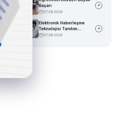
Başarı
07.08.2026
Elektronik Haberleşme
Teknolojisi Tanıtım
Videosu
07.08.2026