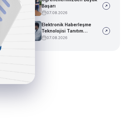
Başarı
07.08.2026
Elektronik Haberleşme
Teknolojisi Tanıtım
Videosu
07.08.2026