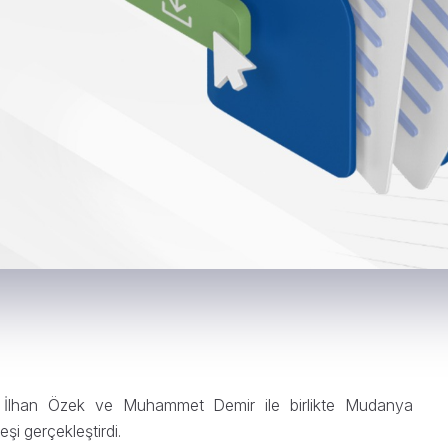
t İlhan Özek ve Muhammet Demir ile birlikte Mudanya
eşi gerçekleştirdi.