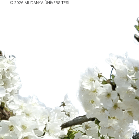
© 2026 MUDANYA ÜNIVERSITESI