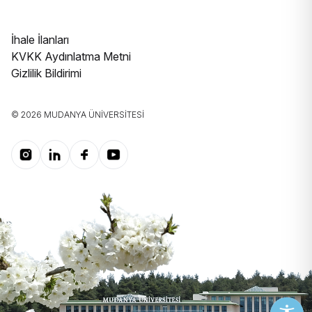
İhale İlanları
KVKK Aydınlatma Metni
Gizlilik Bildirimi
© 2026 MUDANYA ÜNIVERSITESI