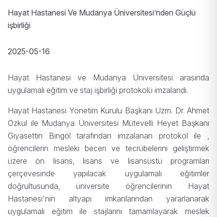
Hayat Hastanesi Ve Mudanya Üniversitesi’nden Güçlü
işbirliği
2025-05-16
Hayat Hastanesi ve Mudanya Üniversitesi arasında
uygulamalı eğitim ve staj işbirliği protokolü imzalandı.
Hayat Hastanesi Yönetim Kurulu Başkanı Uzm. Dr. Ahmet
Özkul ile Mudanya Üniversitesi Mütevelli Heyet Başkanı
Gıyasettin Bingöl tarafından imzalanan protokol ile ,
öğrencilerin mesleki beceri ve tecrübelerini geliştirmek
üzere ön lisans, lisans ve lisansüstü programları
çerçevesinde yapılacak uygulamalı eğitimler
doğrultusunda, üniversite öğrencilerinin Hayat
Hastanesi'nin altyapı imkanlarından yararlanarak
uygulamalı eğitim ile stajlarını tamamlayarak meslek