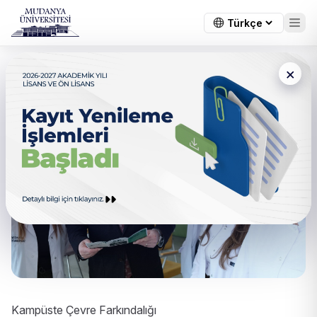
×
Kampüste Çevre Farkındalığı
Kampüste Çevre Farkındalığı