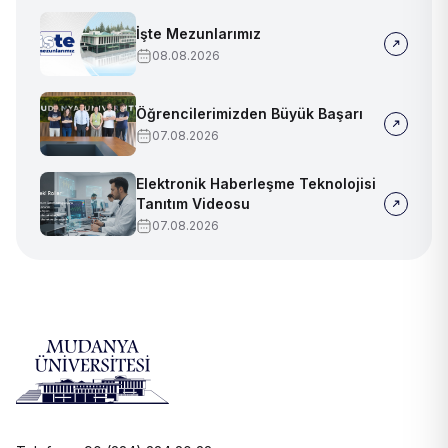
İşte Mezunlarımız
08.08.2026
Öğrencilerimizden Büyük Başarı
07.08.2026
Elektronik Haberleşme Teknolojisi
Tanıtım Videosu
07.08.2026