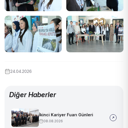
24.04.2026
Diğer Haberler
İkinci Kariyer Fuarı Günleri
08.08.2026