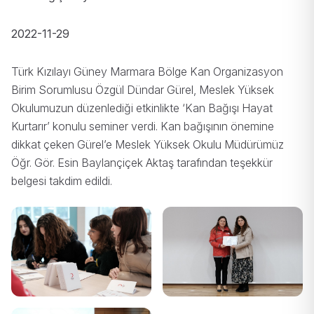
2022-11-29
Türk Kızılayı Güney Marmara Bölge Kan Organizasyon
Birim Sorumlusu Özgül Dündar Gürel, Meslek Yüksek
Okulumuzun düzenlediği etkinlikte ‘Kan Bağışı Hayat
Kurtarır’ konulu seminer verdi. Kan bağışının önemine
dikkat çeken Gürel’e Meslek Yüksek Okulu Müdürümüz
Öğr. Gör. Esin Baylançiçek Aktaş tarafından teşekkür
belgesi takdim edildi.