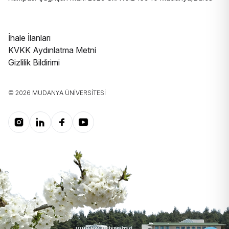
İhale İlanları
KVKK Aydınlatma Metni
Gizlilik Bildirimi
© 2026 MUDANYA ÜNIVERSITESI