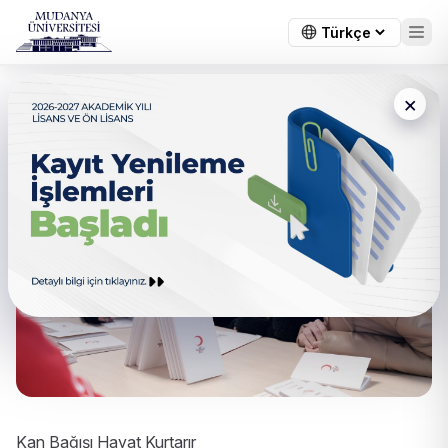
×
Kan Bağışı Hayat Kurtarır
Kan Bağışı Hayat Kurtarır