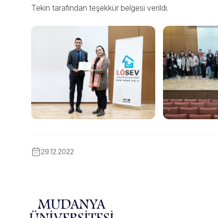
Tekin tarafından teşekkür belgesi verildi.
29.12.2022