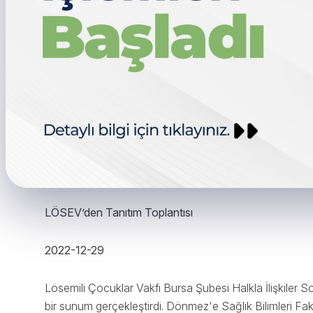
LÖSEV’den Tanıtım Toplantısı
2022-12-29
Lösemili Çocuklar Vakfı Bursa Şubesi Halkla İlişkiler
bir sunum gerçekleştirdi. Dönmez'e Sağlık Bilimleri F