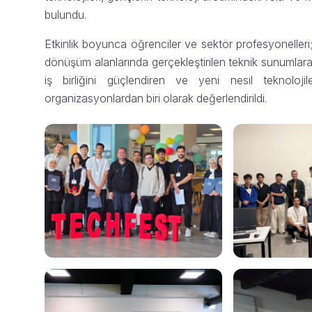
bulundu.
Etkinlik boyunca öğrenciler ve sektör profesyonelleri;
dönüşüm alanlarında gerçekleştirilen teknik sunumla
iş birliğini güçlendiren ve yeni nesil teknoloji
organizasyonlardan biri olarak değerlendirildi.