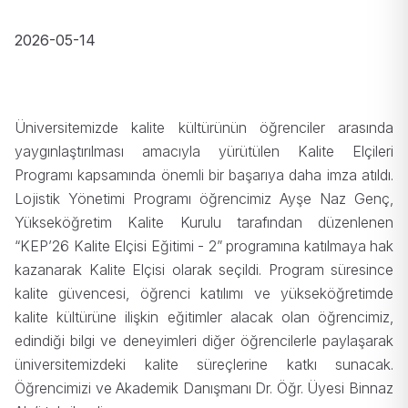
2026-05-14
Üniversitemizde kalite kültürünün öğrenciler arasında
yaygınlaştırılması amacıyla yürütülen Kalite Elçileri
Programı kapsamında önemli bir başarıya daha imza atıldı.
Lojistik Yönetimi Programı öğrencimiz Ayşe Naz Genç,
Yükseköğretim Kalite Kurulu tarafından düzenlenen
“KEP’26 Kalite Elçisi Eğitimi - 2” programına katılmaya hak
kazanarak Kalite Elçisi olarak seçildi. Program süresince
kalite güvencesi, öğrenci katılımı ve yükseköğretimde
kalite kültürüne ilişkin eğitimler alacak olan öğrencimiz,
edindiği bilgi ve deneyimleri diğer öğrencilerle paylaşarak
üniversitemizdeki kalite süreçlerine katkı sunacak.
Öğrencimizi ve Akademik Danışmanı Dr. Öğr. Üyesi Binnaz