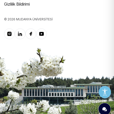
Gizlilik Bildirimi
© 2026 MUDANYA ÜNIVERSITESI