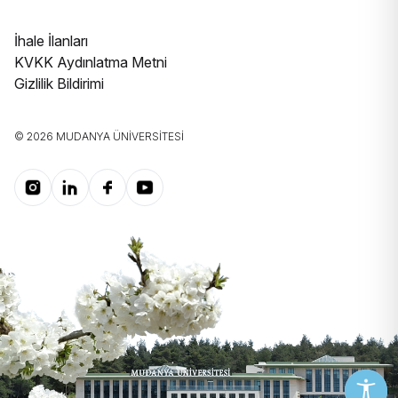
İhale İlanları
KVKK Aydınlatma Metni
Gizlilik Bildirimi
© 2026 MUDANYA ÜNIVERSITESI