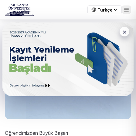
×
Öğrencimizden Büyük Başarı
Öğrencimizden Büyük Başarı