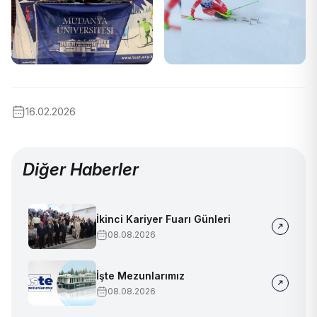
16.02.2026
Diğer Haberler
İkinci Kariyer Fuarı Günleri
08.08.2026
İşte Mezunlarımız
08.08.2026