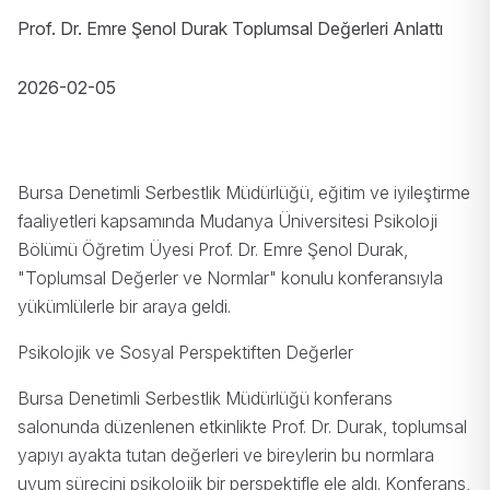
Prof. Dr. Emre Şenol Durak Toplumsal Değerleri Anlattı
2026-02-05
Bursa Denetimli Serbestlik Müdürlüğü, eğitim ve iyileştirme
faaliyetleri kapsamında Mudanya Üniversitesi Psikoloji
Bölümü Öğretim Üyesi Prof. Dr. Emre Şenol Durak,
"Toplumsal Değerler ve Normlar" konulu konferansıyla
yükümlülerle bir araya geldi.
Psikolojik ve Sosyal Perspektiften Değerler
Bursa Denetimli Serbestlik Müdürlüğü konferans
salonunda düzenlenen etkinlikte Prof. Dr. Durak, toplumsal
yapıyı ayakta tutan değerleri ve bireylerin bu normlara
uyum sürecini psikolojik bir perspektifle ele aldı. Konferans,