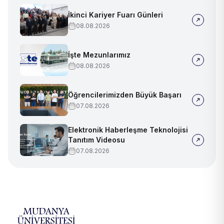
İkinci Kariyer Fuarı Günleri
08.08.2026
İşte Mezunlarımız
08.08.2026
Öğrencilerimizden Büyük Başarı
07.08.2026
Elektronik Haberleşme Teknolojisi
Tanıtım Videosu
07.08.2026