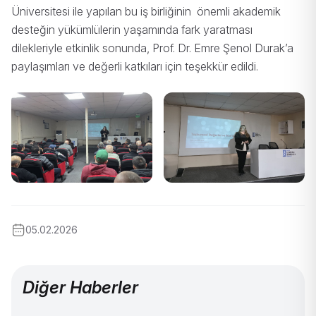
Üniversitesi ile yapılan bu iş birliğinin önemli akademik
desteğin yükümlülerin yaşamında fark yaratması
dilekleriyle etkinlik sonunda, Prof. Dr. Emre Şenol Durak’a
paylaşımları ve değerli katkıları için teşekkür edildi.
05.02.2026
Diğer Haberler