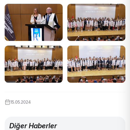
15.05.2024
Diğer Haberler