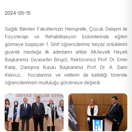
2024-05-15
Sağlık Bilimleri Fakültemizin Hemşirelik, Çocuk Gelişimi ile
Fizyoterapi ve Rehabilitasyon bölümlerinde eğitim
görmeye başlayan 1. Sınıf öğrencilerimiz beyaz önlüklerini
giyerek mesleğe ilk adımlarını attılar. Mütevelli Heyeti
Başkanımız Gıyasettin Bingöl, Rektörümüz Prof. Dr. Emin
Karip, Danışma Kurulu Başkanımız Prof. Dr. A. Saim
Kılavuz, hocalarımız ve velilerin de katıldığı törende
öğrencilerimizin mutluluğu görülmeye değerdi.