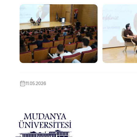
11.05.2026