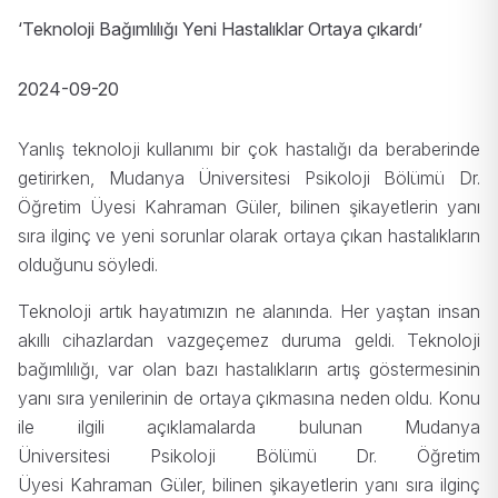
‘Teknoloji Bağımlılığı Yeni Hastalıklar Ortaya çıkardı’
2024-09-20
Yanlış teknoloji kullanımı bir çok hastalığı da beraberinde
getirirken, Mudanya Üniversitesi Psikoloji Bölümü Dr.
Öğretim Üyesi Kahraman Güler, bilinen şikayetlerin yanı
sıra ilginç ve yeni sorunlar olarak ortaya çıkan hastalıkların
olduğunu söyledi.
Teknoloji artık hayatımızın ne alanında. Her yaştan insan
akıllı cihazlardan vazgeçemez duruma geldi. Teknoloji
bağımlılığı, var olan bazı hastalıkların artış göstermesinin
yanı sıra yenilerinin de ortaya çıkmasına neden oldu. Konu
ile ilgili açıklamalarda bulunan Mudanya
Üniversitesi Psikoloji Bölümü Dr. Öğretim
Üyesi Kahraman Güler, bilinen şikayetlerin yanı sıra ilginç