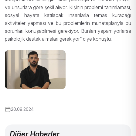
ve unsurlara göre şekil alıyor. Kişinin problemi tanımlaması,
sosyal hayata katılacak insanlarla temas kuracağı
aktiviteler yapması ve bu problemlerin muhataplarıyla bu
sorunları konuşabilmesi gerekiyor. Bunları yapamıyorlarsa
psikolojik destek almaları gerekiyor” diye konuştu.
20.09.2024
Diğer Haberler