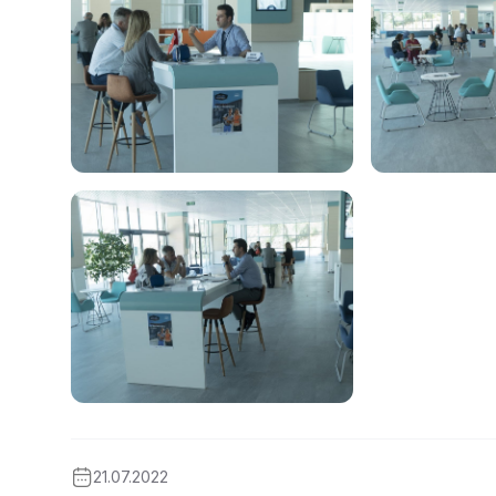
21.07.2022