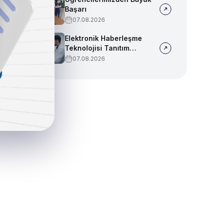
Başarı
07.08.2026
Elektronik Haberleşme
Teknolojisi Tanıtım
Videosu
07.08.2026