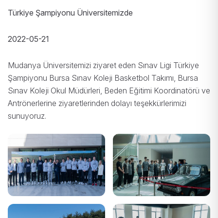
Türkiye Şampiyonu Üniversitemizde
2022-05-21
Mudanya Üniversitemizi ziyaret eden Sınav Ligi Türkiye
Şampiyonu Bursa Sınav Koleji Basketbol Takımı, Bursa
Sınav Koleji Okul Müdürleri, Beden Eğitimi Koordinatörü ve
Antrönerlerine ziyaretlerinden dolayı teşekkürlerimizi
sunuyoruz.