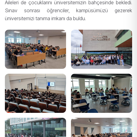
Aileleri de çocuklarını üniversitemizin bahçesinde bekledi.
Sınav sonrası öğrenciler, kampüsümüzü gezerek
üniversitemizi tanıma imkanı da buldu.