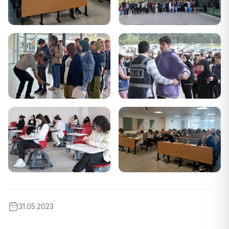
31.05.2023