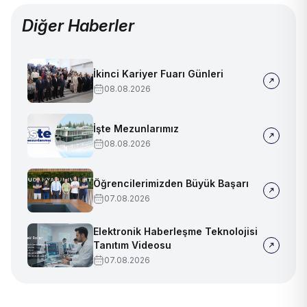
Diğer Haberler
İkinci Kariyer Fuarı Günleri
08.08.2026
İşte Mezunlarımız
08.08.2026
Öğrencilerimizden Büyük Başarı
07.08.2026
Elektronik Haberleşme Teknolojisi
Tanıtım Videosu
07.08.2026