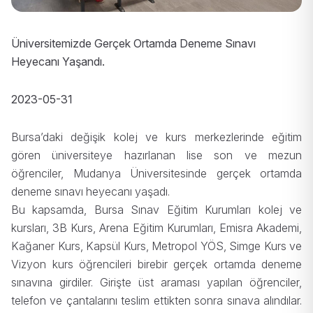
Üniversitemizde Gerçek Ortamda Deneme Sınavı
Heyecanı Yaşandı.
2023-05-31
Bursa’daki değişik kolej ve kurs merkezlerinde eğitim
gören üniversiteye hazırlanan lise son ve mezun
öğrenciler, Mudanya Üniversitesinde gerçek ortamda
deneme sınavı heyecanı yaşadı.
Bu kapsamda, Bursa Sınav Eğitim Kurumları kolej ve
kursları, 3B Kurs, Arena Eğitim Kurumları, Emisra Akademi,
Kağaner Kurs, Kapsül Kurs, Metropol YÖS, Simge Kurs ve
Vizyon kurs öğrencileri birebir gerçek ortamda deneme
sınavına girdiler. Girişte üst araması yapılan öğrenciler,
telefon ve çantalarını teslim ettikten sonra sınava alındılar.