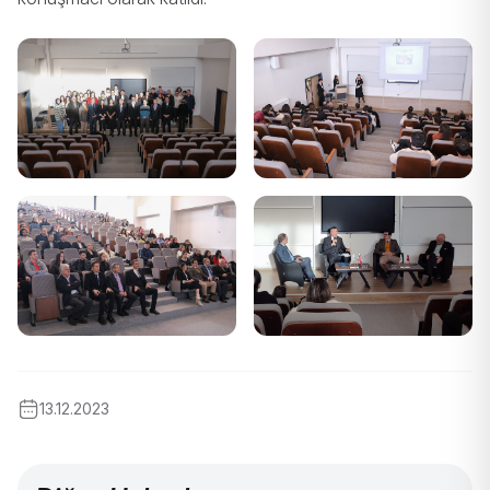
13.12.2023