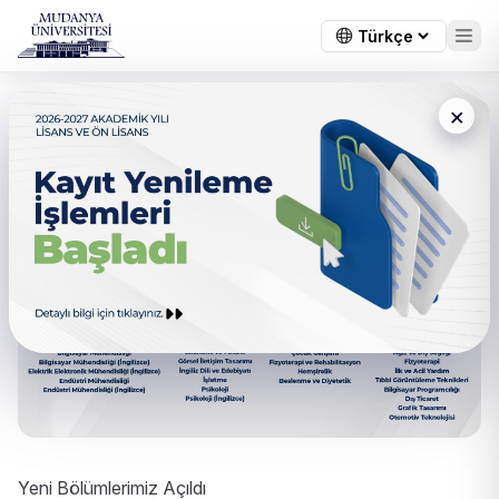
×
Yeni Bölümlerimiz Açıldı
Yeni Bölümlerimiz Açıldı