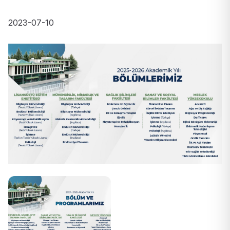
2023-07-10