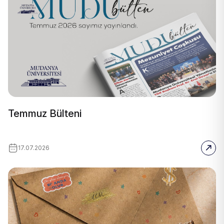
Temmuz Bülteni
17.07.2026