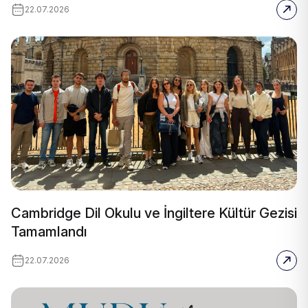
22.07.2026
Cambridge Dil Okulu ve İngiltere Kültür Gezisi
Tamamlandı
22.07.2026