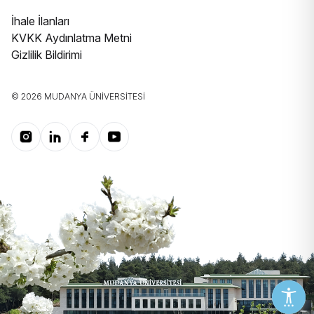
İhale İlanları
KVKK Aydınlatma Metni
Gizlilik Bildirimi
© 2026 MUDANYA ÜNIVERSITESI