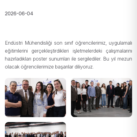
2026-06-04
Endüstri Mühendisliği son sınıf öğrencilerimiz, uygulamalı
eğitimlerini gerçekleştirdikleri işletmelerdeki çalışmalarını
hazırladıkları poster sunumları ile sergilediler. Bu yıl mezun
olacak öğrencilerimize başarılar diliyoruz.