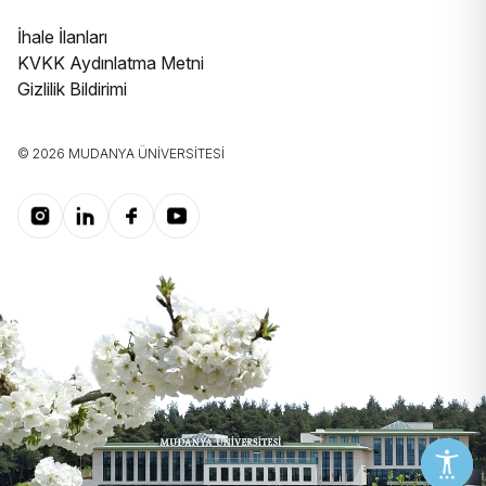
İhale İlanları
KVKK Aydınlatma Metni
Gizlilik Bildirimi
© 2026 MUDANYA ÜNIVERSITESI