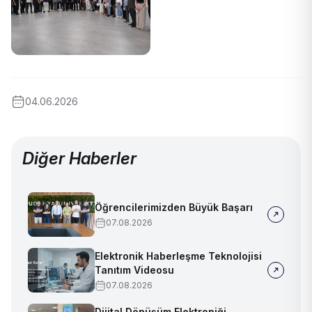
04.06.2026
Diğer Haberler
Öğrencilerimizden Büyük Başarı
07.08.2026
Elektronik Haberleşme Teknolojisi
Tanıtım Videosu
07.08.2026
Dijital Dönüşüm Elektroniği