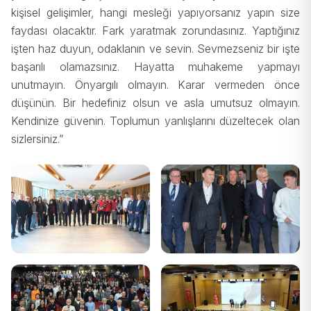
kişisel gelişimler, hangi mesleği yapıyorsanız yapın size
faydası olacaktır. Fark yaratmak zorundasınız. Yaptığınız
işten haz duyun, odaklanın ve sevin. Sevmezseniz bir işte
başarılı olamazsınız. Hayatta muhakeme yapmayı
unutmayın. Önyargılı olmayın. Karar vermeden önce
düşünün. Bir hedefiniz olsun ve asla umutsuz olmayın.
Kendinize güvenin. Toplumun yanlışlarını düzeltecek olan
sizlersiniz.”