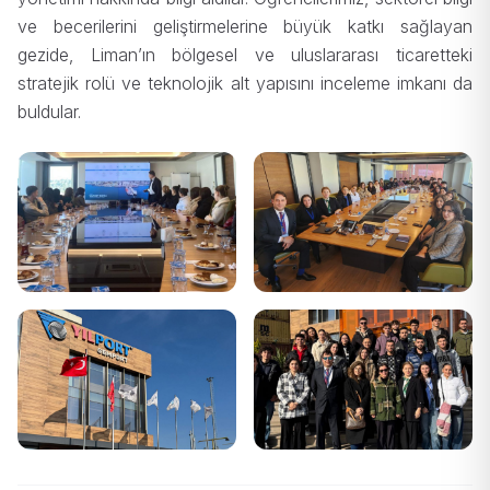
ve becerilerini geliştirmelerine büyük katkı sağlayan
gezide, Liman’ın bölgesel ve uluslararası ticaretteki
stratejik rolü ve teknolojik alt yapısını inceleme imkanı da
buldular.