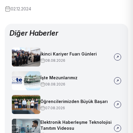
02.12.2024
Diğer Haberler
İkinci Kariyer Fuarı Günleri
08.08.2026
İşte Mezunlarımız
08.08.2026
Öğrencilerimizden Büyük Başarı
07.08.2026
Elektronik Haberleşme Teknolojisi
Tanıtım Videosu