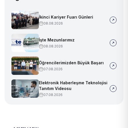
İkinci Kariyer Fuarı Günleri
08.08.2026
İşte Mezunlarımız
08.08.2026
Öğrencilerimizden Büyük Başarı
07.08.2026
Elektronik Haberleşme Teknolojisi
Tanıtım Videosu
07.08.2026