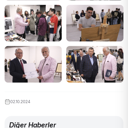
02.10.2024
Diğer Haberler