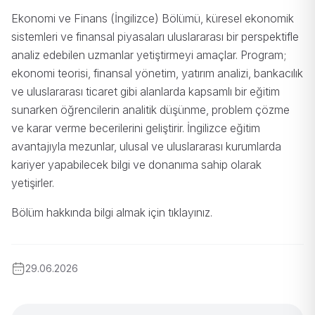
Ekonomi ve Finans (İngilizce) Bölümü, küresel ekonomik
sistemleri ve finansal piyasaları uluslararası bir perspektifle
analiz edebilen uzmanlar yetiştirmeyi amaçlar. Program;
ekonomi teorisi, finansal yönetim, yatırım analizi, bankacılık
ve uluslararası ticaret gibi alanlarda kapsamlı bir eğitim
sunarken öğrencilerin analitik düşünme, problem çözme
ve karar verme becerilerini geliştirir. İngilizce eğitim
avantajıyla mezunlar, ulusal ve uluslararası kurumlarda
kariyer yapabilecek bilgi ve donanıma sahip olarak
yetişirler.
Bölüm hakkında bilgi almak için
tıklayınız
.
29.06.2026