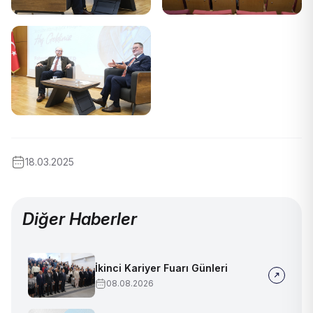
18.03.2025
Diğer Haberler
İkinci Kariyer Fuarı Günleri
08.08.2026