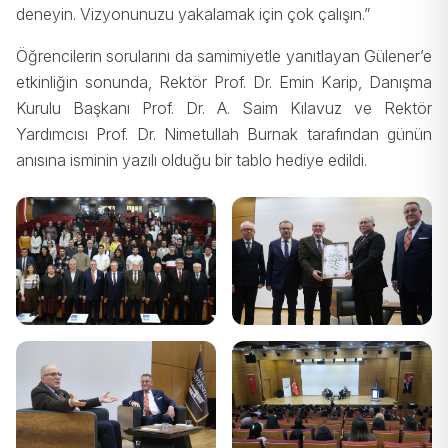
deneyin. Vizyonunuzu yakalamak için çok çalışın.”
Öğrencilerin sorularını da samimiyetle yanıtlayan Gülener’e
etkinliğin sonunda, Rektör Prof. Dr. Emin Karip, Danışma
Kurulu Başkanı Prof. Dr. A. Saim Kılavuz ve Rektör
Yardımcısı Prof. Dr. Nimetullah Burnak tarafından günün
anısına isminin yazılı olduğu bir tablo hediye edildi.