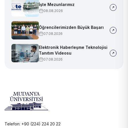
İşte Mezunlarımız
08.08.2026
Öğrencilerimizden Büyük Başarı
07.08.2026
Elektronik Haberleşme Teknolojisi
Tanıtım Videosu
07.08.2026
Telefon: +90 (224) 224 20 22