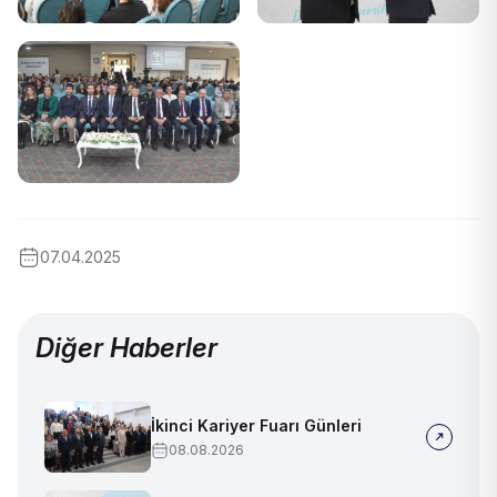
07.04.2025
Diğer Haberler
İkinci Kariyer Fuarı Günleri
08.08.2026