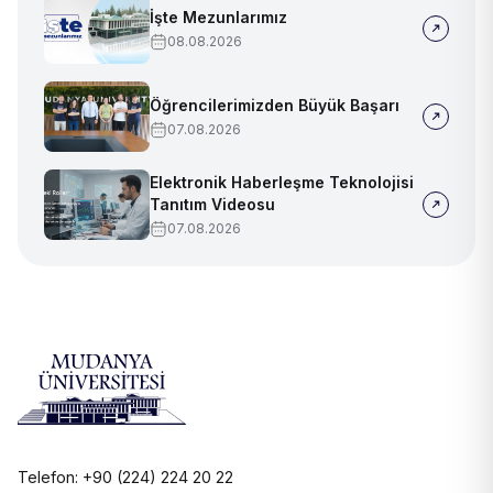
İşte Mezunlarımız
08.08.2026
Öğrencilerimizden Büyük Başarı
07.08.2026
Elektronik Haberleşme Teknolojisi
Tanıtım Videosu
07.08.2026
Telefon: +90 (224) 224 20 22