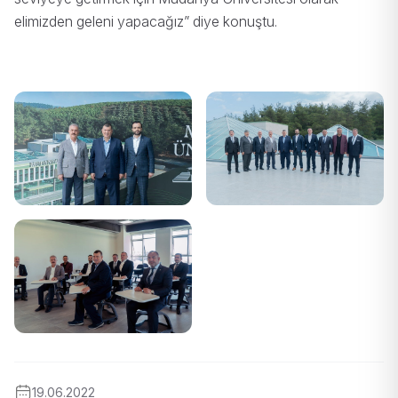
elimizden geleni yapacağız” diye konuştu.
19.06.2022