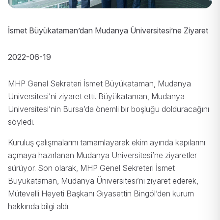
İsmet Büyükataman’dan Mudanya Üniversitesi’ne Ziyaret
2022-06-19
MHP Genel Sekreteri İsmet Büyükataman, Mudanya
Üniversitesi’ni ziyaret etti. Büyükataman, Mudanya
Üniversitesi’nin Bursa’da önemli bir boşluğu dolduracağını
söyledi.
Kuruluş çalışmalarını tamamlayarak ekim ayında kapılarını
açmaya hazırlanan Mudanya Üniversitesi’ne ziyaretler
sürüyor. Son olarak, MHP Genel Sekreteri İsmet
Büyükataman, Mudanya Üniversitesi’ni ziyaret ederek,
Mütevelli Heyeti Başkanı Gıyasettin Bingöl’den kurum
hakkında bilgi aldı.