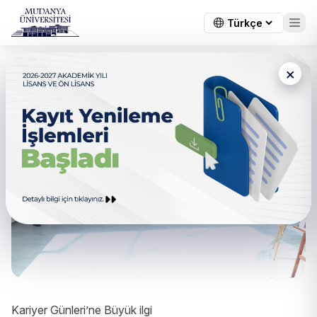
×
Kariyer Günleri’ne Büyük ilgi
Kariyer Günleri’ne Büyük ilgi