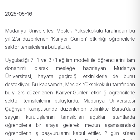
2025-05-16
Mudanya Üniversitesi Meslek Yüksekokulu tarafından bu
yıl 2.’si düzenlenen ‘Kariyer Günleri’ etkinliği öğrencilerle
sektör temsilcilerini buluşturdu.
Uyguladığı 7+1 ve 3+1 eğitim modeli ile öğrencilerini tam
donanımlı olarak mesleğe hazırlayan Mudanya
Üniversitesi, hayata geçirdiği etkinliklerle de bunu
destekliyor. Bu kapsamda, Meslek Yüksekokulu tarafından
bu yıl 2.’si düzenlenen ‘Kariyer Günleri’ etkinliği öğrencilerle
sektör temsilcilerini buluşturdu. Mudanya Üniversitesi
Çağrışan kampüsünde düzenlenen etkinlikte Bursa’daki
saygın kuruluşlarının temsilcileri açtıkları stantlarda
öğrencilerle bir araya gelerek, mezun aşamasındaki
öğrencilerin iş başvurularını kabul ettiler. 2 gün süren