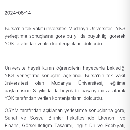
2024-08-14
Bursa’nın tek vakıf üniversitesi Mudanya Üniversitesi, YKS
yerleştirme sonuçlarına göre bu yıl da büyük ilgi görerek
YÖK tarafından verilen kontenjanlarını doldurdu.
Üniversite hayali kuran öğrencilerin heyecanla beklediği
YKS yerleştirme sonuçları açıklandı. Bursa’nın tek vakıf
üniversitesi olan Mudanya Üniversitesi, eğitime
başlamasının 3. yılında da büyük bir başarıya imza atarak
YÖK tarafından verilen kontenjanlarını doldurdu.
ÖSYM tarafından açıklanan yerleştirme sonuçlarına göre;
Sanat ve Sosyal Bilimler Fakültesi’nde Ekonomi ve
Finans, Görsel İletişim Tasarımı, İngiliz Dili ve Edebiyatı,