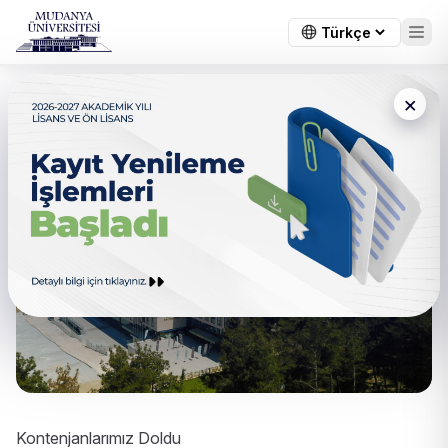
×
Kontenjanlarımız Doldu
Kontenjanlarımız Doldu