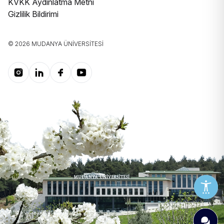
KVKK Aydınlatma Metni
Gizlilik Bildirimi
© 2026 MUDANYA ÜNIVERSITESI