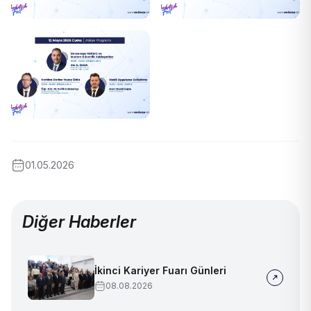
01.05.2026
Diğer Haberler
İkinci Kariyer Fuarı Günleri
08.08.2026