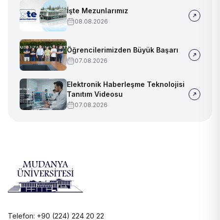
İşte Mezunlarımız
08.08.2026
Öğrencilerimizden Büyük Başarı
07.08.2026
Elektronik Haberleşme Teknolojisi
Tanıtım Videosu
07.08.2026
Telefon: +90 (224) 224 20 22