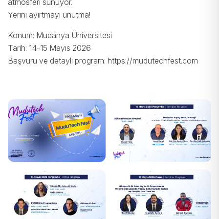
atmosferi sunuyor.
Yerini ayırtmayı unutma!
Konum: Mudanya Üniversitesi
Tarih: 14-15 Mayıs 2026
Başvuru ve detaylı program: https://mudutechfest.com