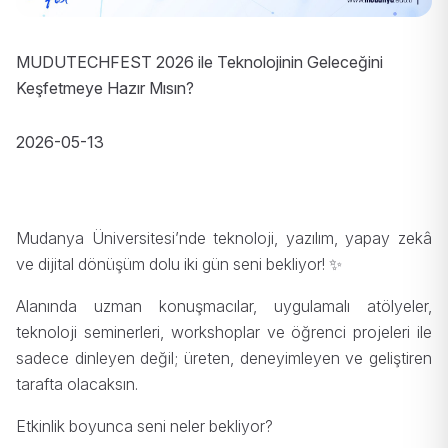
MUDUTECHFEST 2026 ile Teknolojinin Geleceğini
Keşfetmeye Hazır Mısın?
2026-05-13
Mudanya Üniversitesi’nde teknoloji, yazılım, yapay zekâ
ve dijital dönüşüm dolu iki gün seni bekliyor! ✨
Alanında uzman konuşmacılar, uygulamalı atölyeler,
teknoloji seminerleri, workshoplar ve öğrenci projeleri ile
sadece dinleyen değil; üreten, deneyimleyen ve geliştiren
tarafta olacaksın.
Etkinlik boyunca seni neler bekliyor?