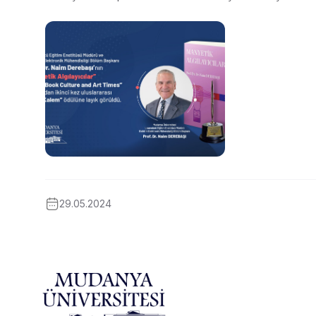
29.05.2024