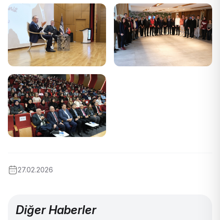
27.02.2026
Diğer Haberler