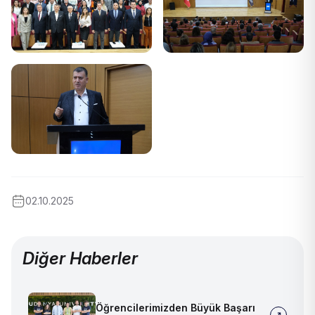
02.10.2025
Diğer Haberler
Öğrencilerimizden Büyük Başarı