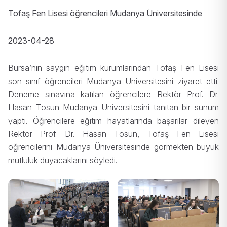
Tofaş Fen Lisesi öğrencileri Mudanya Üniversitesinde
2023-04-28
Bursa’nın saygın eğitim kurumlarından Tofaş Fen Lisesi
son sınıf öğrencileri Mudanya Üniversitesini ziyaret etti.
Deneme sınavına katılan öğrencilere Rektör Prof. Dr.
Hasan Tosun Mudanya Üniversitesini tanıtan bir sunum
yaptı. Öğrencilere eğitim hayatlarında başarılar dileyen
Rektör Prof. Dr. Hasan Tosun, Tofaş Fen Lisesi
öğrencilerini Mudanya Üniversitesinde görmekten büyük
mutluluk duyacaklarını söyledi.