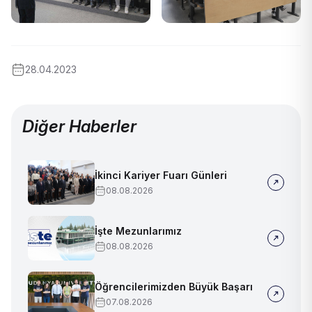
28.04.2023
Diğer Haberler
İkinci Kariyer Fuarı Günleri
08.08.2026
İşte Mezunlarımız
08.08.2026
Öğrencilerimizden Büyük Başarı
07.08.2026