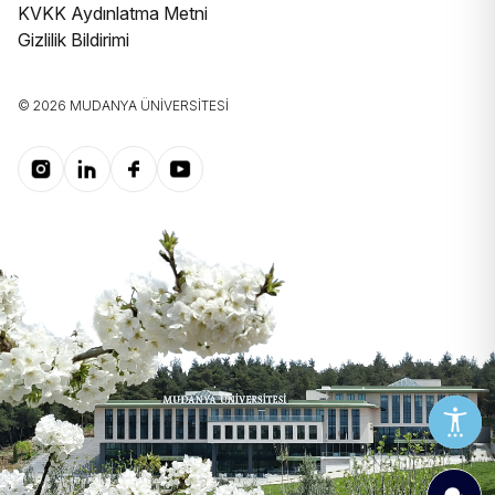
KVKK Aydınlatma Metni
Gizlilik Bildirimi
© 2026 MUDANYA ÜNIVERSITESI