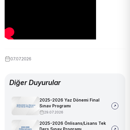
07.07.2026
Diğer Duyurular
2025-2026 Yaz Dönemi Final
Sınav Programı
29.07.2026
2025-2026 Önlisans/Lisans Tek
Ders Sınav Programı