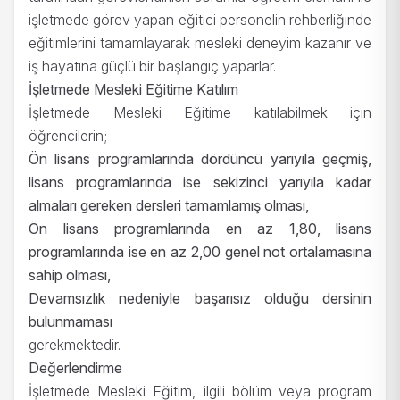
işletmede görev yapan eğitici personelin rehberliğinde
eğitimlerini tamamlayarak mesleki deneyim kazanır ve
iş hayatına güçlü bir başlangıç yaparlar.
İşletmede Mesleki Eğitime Katılım
İşletmede Mesleki Eğitime katılabilmek için
öğrencilerin;
Ön lisans programlarında dördüncü yarıyıla geçmiş,
lisans programlarında ise sekizinci yarıyıla kadar
almaları gereken dersleri tamamlamış olması,
Ön lisans programlarında en az 1,80, lisans
programlarında ise en az 2,00 genel not ortalamasına
sahip olması,
Devamsızlık nedeniyle başarısız olduğu dersinin
bulunmaması
gerekmektedir.
Değerlendirme
İşletmede Mesleki Eğitim, ilgili bölüm veya program