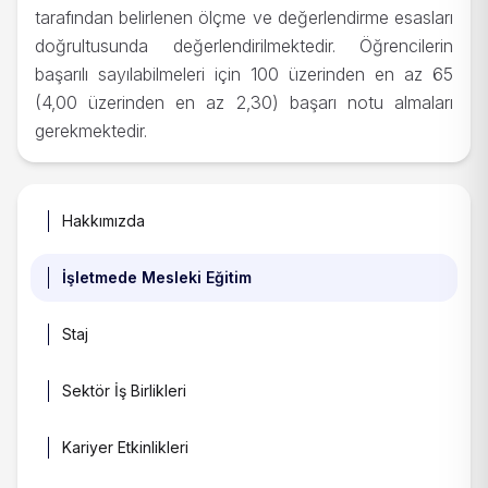
tarafından belirlenen ölçme ve değerlendirme esasları
doğrultusunda değerlendirilmektedir. Öğrencilerin
başarılı sayılabilmeleri için 100 üzerinden en az 65
(4,00 üzerinden en az 2,30) başarı notu almaları
gerekmektedir.
Hakkımızda
İşletmede Mesleki Eğitim
Staj
Sektör İş Birlikleri
Kariyer Etkinlikleri