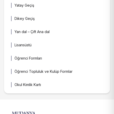
Yatay Geçiş
Dikey Geçiş
Yan dal – Çift Ana dal
Lisansüstü
Öğrenci Formları
Öğrenci Topluluk ve Kulüp Formlar
Okul Kimlik Kartı