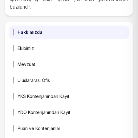
bazılarıdır.
Hakkımızda
Ekibimiz
Mevzuat
Uluslararası Ofis
YKS Kontenjanından Kayıt
YDO Kontenjanından Kayıt
Puan ve Kontenjanlar