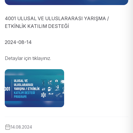
4001 ULUSAL VE ULUSLARARASI YARIŞMA /
ETKİNLİK KATILIM DESTEĞİ
2024-08-14
Detaylar için
tıklayınız
.
14.08.2024