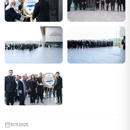
10.11.2025