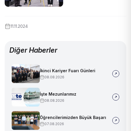
11.11.2024
Diğer Haberler
İkinci Kariyer Fuarı Günleri
08.08.2026
İşte Mezunlarımız
08.08.2026
Öğrencilerimizden Büyük Başarı
07.08.2026